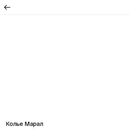
Колье Марал