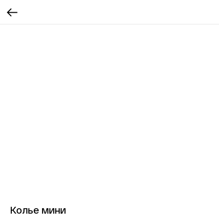
Колье мини