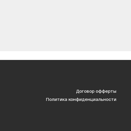
Договор офферты
Политика конфиденциальности