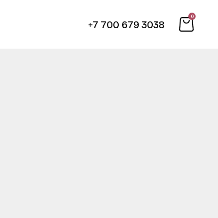
0
+7 700 679 3038