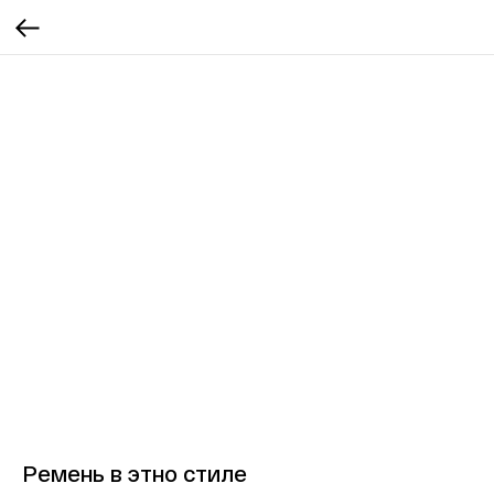
Ремень в этно стиле