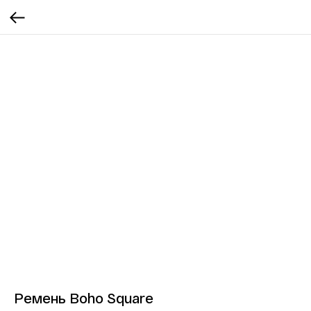
Ремень Boho Square