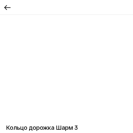
Кольцо дорожка Шарм 3