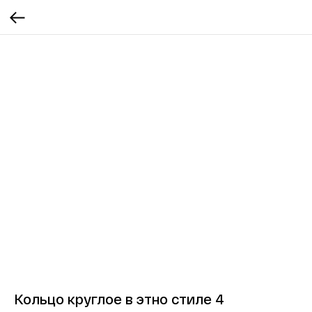
Кольцо круглое в этно стиле 4