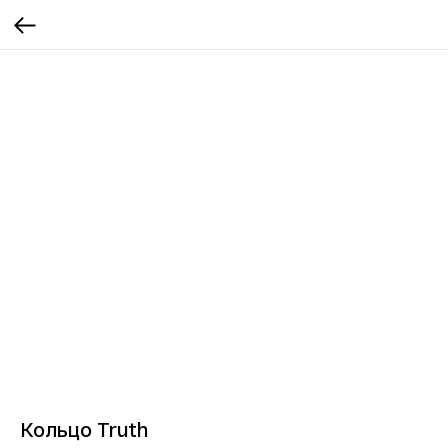
Кольцо Truth