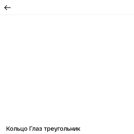
Кольцо Глаз треугольник