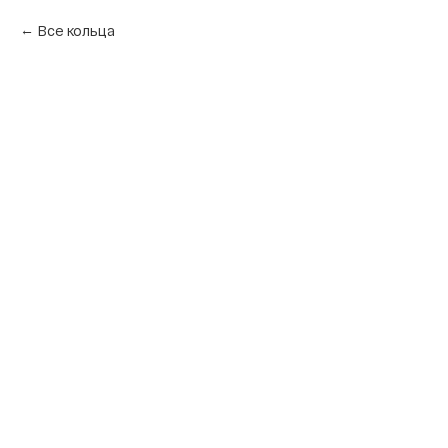
Все кольца