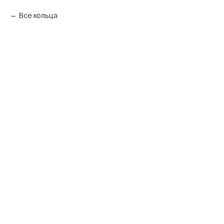
Все кольца