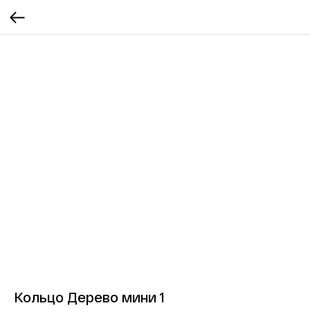
Кольцо Дерево мини 1