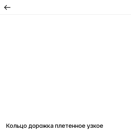
Кольцо дорожка плетенное узкое