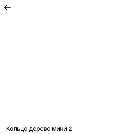
Кольцо дерево мини 2