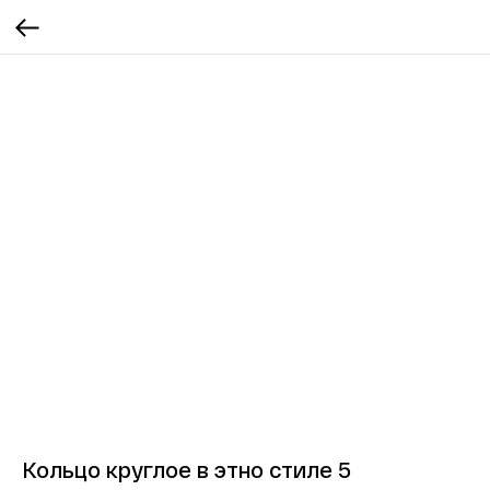
Кольцо круглое в этно стиле 5