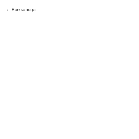
Все кольца