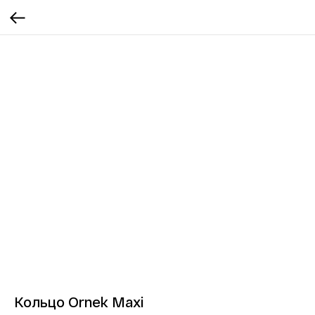
Кольцо Ornek Maxi