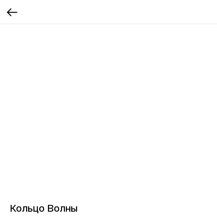
Кольцо Волны