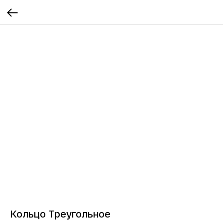
Кольцо Треугольное