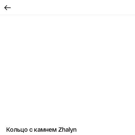
Кольцо с камнем Zhalyn