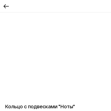
Кольцо с подвесками "Ноты"