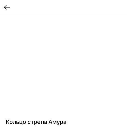
Кольцо стрела Амура