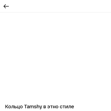
Кольцо Tamshy в этно стиле