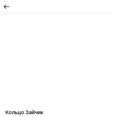
Кольцо Зайчик