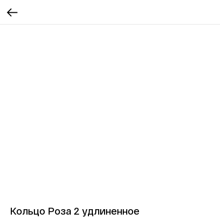
Кольцо Роза 2 удлиненное