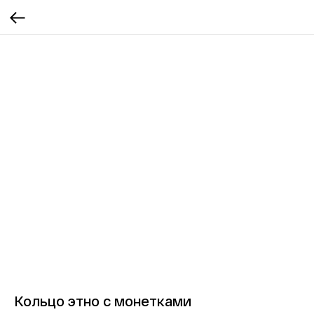
Кольцо этно с монетками