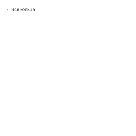
Все кольца