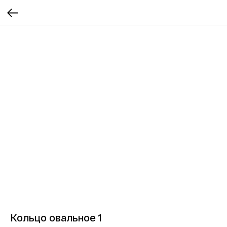
Кольцо овальное 1