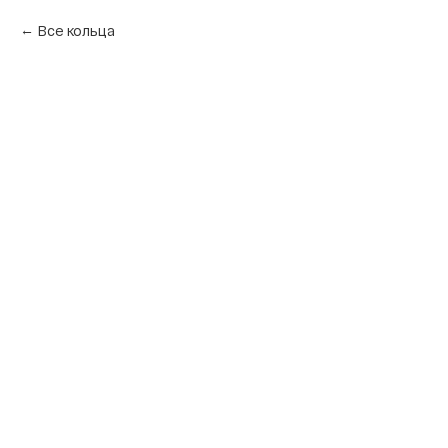
Все кольца