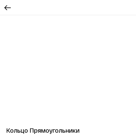
Кольцо Прямоугольники