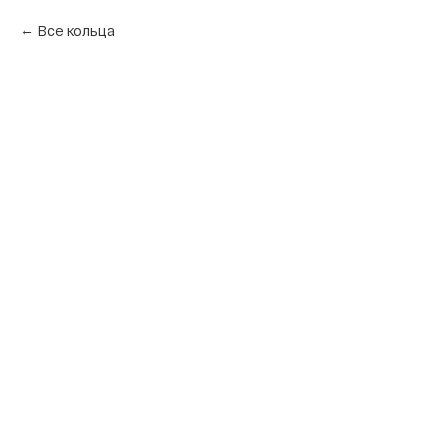
Все кольца