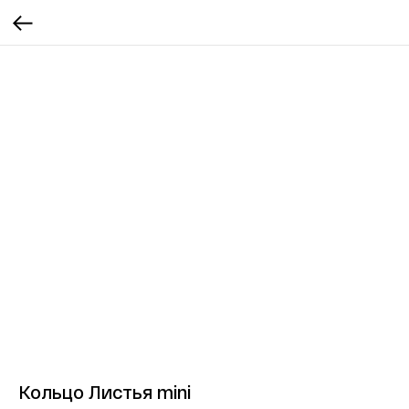
Кольцо Листья mini