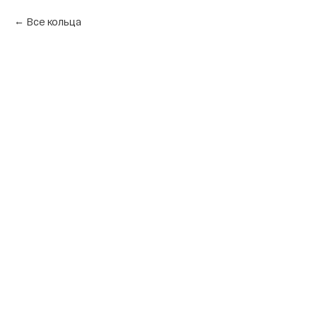
Все кольца