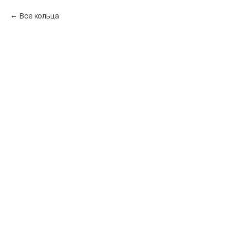
Все кольца