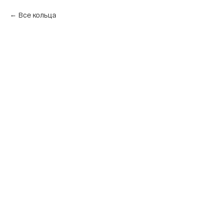
Все кольца