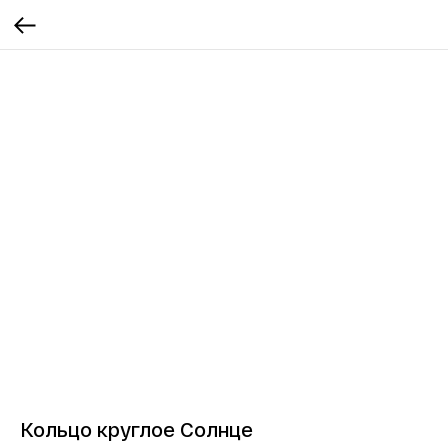
Кольцо круглое Солнце