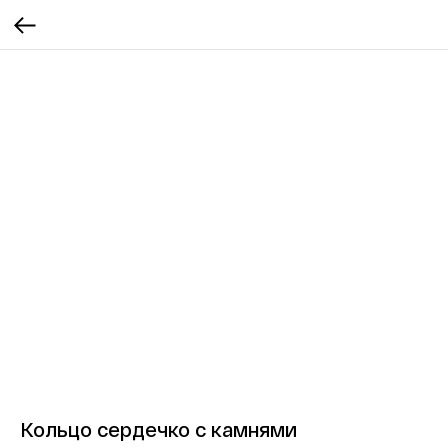
Кольцо сердечко с камнями