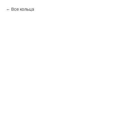
Все кольца