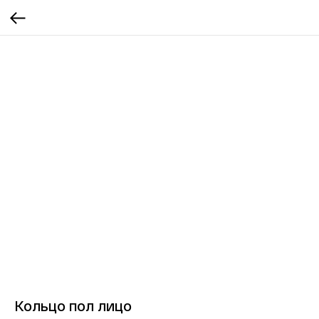
Кольцо пол лицо