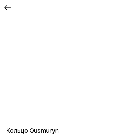
Кольцо Qusmuryn