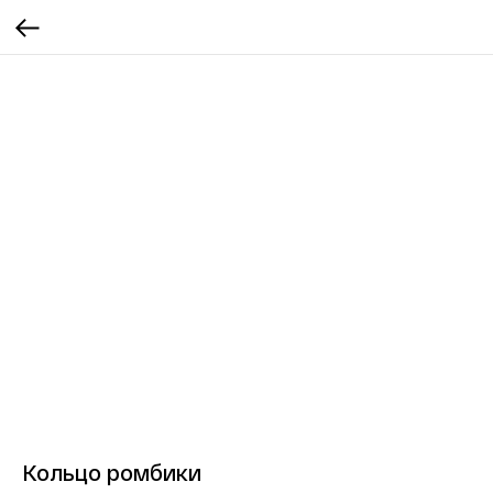
Кольцо ромбики