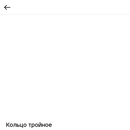
Кольцо тройное