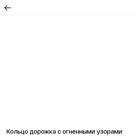
Кольцо дорожка с огненными узорами