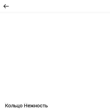
Кольцо Нежность