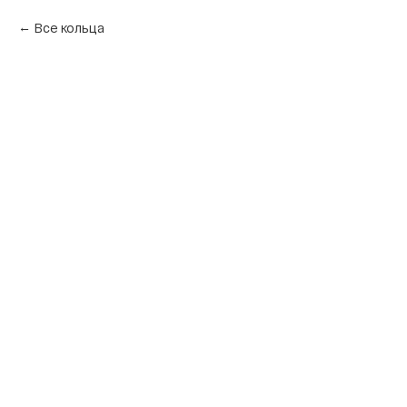
Все кольца