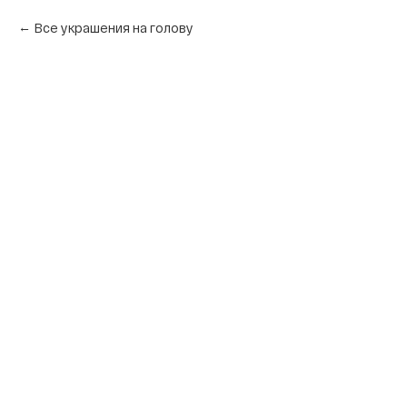
Все украшения на голову