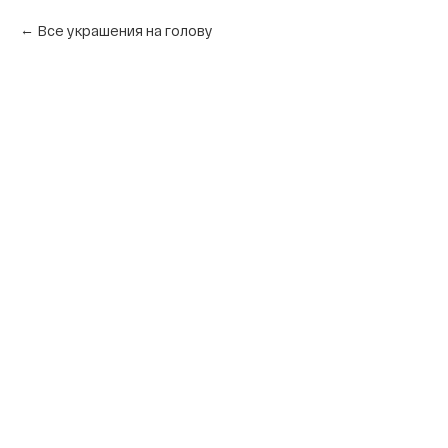
Все украшения на голову