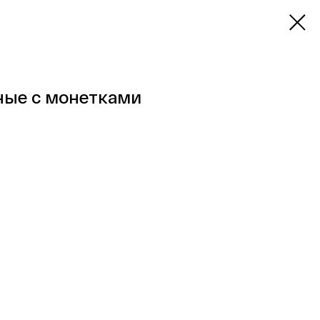
ные с монетками