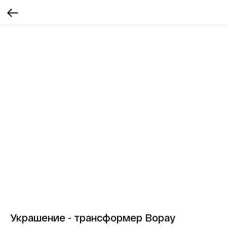
Украшение - трансформер Bopay