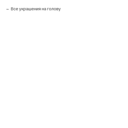
Все украшения на голову