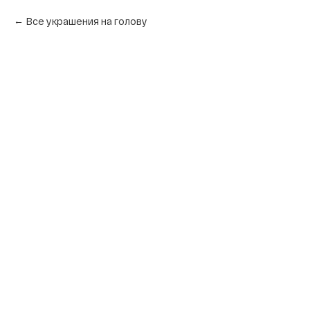
Все украшения на голову